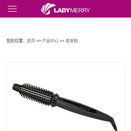
English
您的位置：
首页
>>
产品中心
>>
美发梳