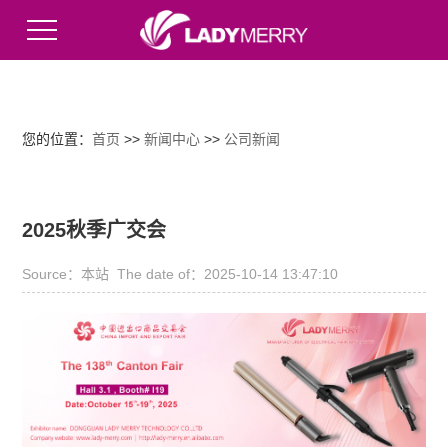
English
您的位置：
首页
>>
新闻中心
>>
公司新闻
2025秋季广交会
Source：本站 The date of：2025-10-14 13:47:10