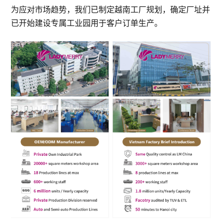
为应对市场趋势，我们已制定越南工厂规划，确定厂址并
已开始建设专属工业园用于客户订单生产。