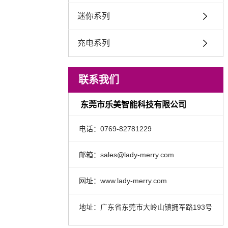
迷你系列
充电系列
联系我们
东莞市乐美智能科技有限公司
电话：0769-82781229
邮箱：sales@lady-merry.com
网址：www.lady-merry.com
地址：广东省东莞市大岭山镇拥军路193号