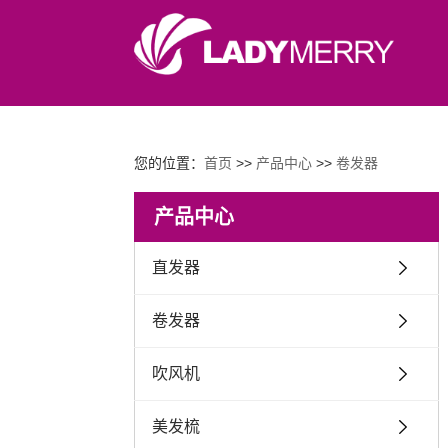
您的位置：
首页
>>
产品中心
>>
卷发器
产品中心
直发器
卷发器
吹风机
美发梳