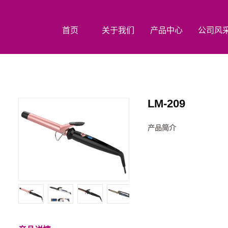
首页
关于我们
产品中心
公司风
LM-209
产品简介