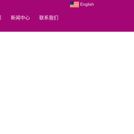
English
采
新闻中心
联系我们